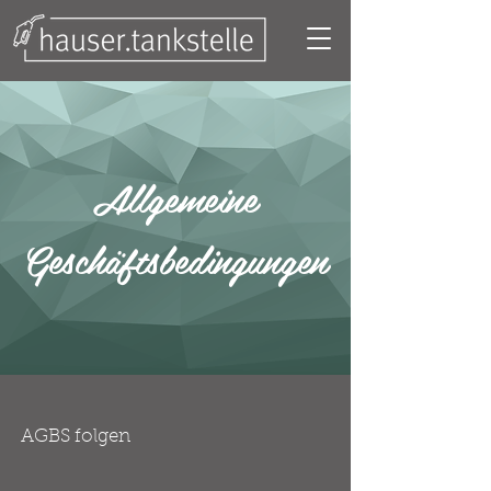
Allgemeine
Geschäftsbedingungen
AGBS folgen